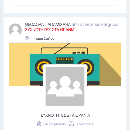
ΘΕΟΔΩΡΑ ΠΑΠΑΜΙΧΑΗΛ
ahora pertenece al grupo
ΣΥΧΝΟΤΗΤΕΣ ΣΤΑ ΘΡΑΝΙΑ
•
hace 2 años
ΣΥΧΝΟΤΗΤΕΣ ΣΤΑ ΘΡΑΝΙΑ
Grupo privado
3 Members