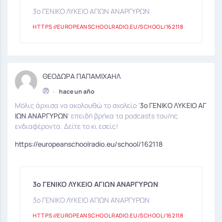
3ο ΓΕΝΙΚΟ ΛΥΚΕΙΟ ΑΓΙΩΝ ΑΝΑΡΓΥΡΩΝ
HTTPS://EUROPEANSCHOOLRADIO.EU/SCHOOL/162118
ΘΕΟΔΩΡΑ ΠΑΠΑΜΙΧΑΗΛ
•
hace un año
Μόλις άρχισα να ακολουθώ το σχολείο ‘
3ο ΓΕΝΙΚΟ ΛΥΚΕΙΟ ΑΓ
ΙΩΝ ΑΝΑΡΓΥΡΩΝ
‘ επειδή βρήκα τα podcasts του/ης
ενδιαφέροντα. Δείτε το κι εσείς!
https://europeanschoolradio.eu/school/162118
3ο ΓΕΝΙΚΟ ΛΥΚΕΙΟ ΑΓΙΩΝ ΑΝΑΡΓΥΡΩΝ
3ο ΓΕΝΙΚΟ ΛΥΚΕΙΟ ΑΓΙΩΝ ΑΝΑΡΓΥΡΩΝ
HTTPS://EUROPEANSCHOOLRADIO.EU/SCHOOL/162118