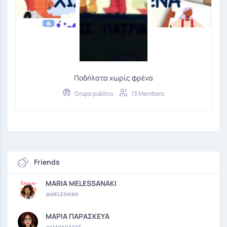
Ποδήλατα χωρίς φρένα
Grupo público
13 Members
Friends
MARIA MELESSANAKI
@MELESMAR
ΜΑΡΙΑ ΠΑΡΑΣΚΕΥΑ