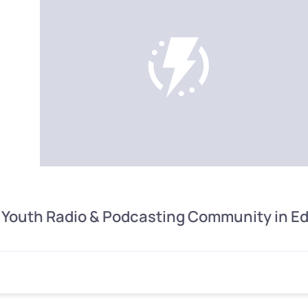
: Youth Radio & Podcasting Community in E