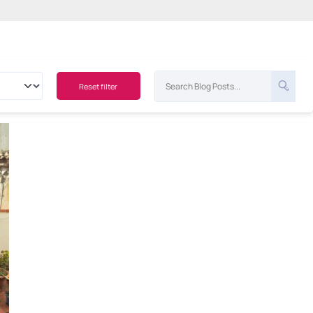
Reset filter