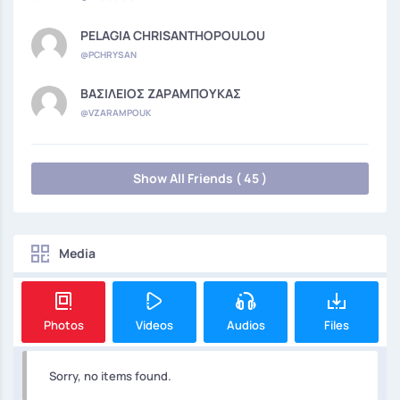
PELAGIA CHRISANTHOPOULOU
@PCHRYSAN
ΒΑΣΙΛΕΙΟΣ ΖΑΡΑΜΠΟΥΚΑΣ
@VZARAMPOUK
Show All Friends ( 45 )
Media
Photos
Videos
Audios
Files
Sorry, no items found.