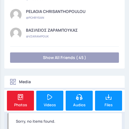
PELAGIA CHRISANTHOPOULOU
@PCHRYSAN
ΒΑΣΙΛΕΙΟΣ ΖΑΡΑΜΠΟΥΚΑΣ
@VZARAMPOUK
Show All Friends ( 45 )
Media
Photos
Videos
Audios
Files
Sorry, no items found.