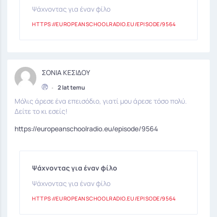
Ψάχνοντας για έναν φίλο
HTTPS://EUROPEANSCHOOLRADIO.EU/EPISODE/9564
ΣΟΝΙΑ ΚΕΣΙΔΟΥ
•
2 lat temu
Μόλις άρεσε ένα επεισόδιο, γιατί μου άρεσε τόσο πολύ.
Δείτε το κι εσείς!
https://europeanschoolradio.eu/episode/9564
Ψάχνοντας για έναν φίλο
Ψάχνοντας για έναν φίλο
HTTPS://EUROPEANSCHOOLRADIO.EU/EPISODE/9564