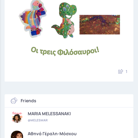
1
Friends
MARIA MELESSANAKI
@MELESMAR
Αθηνά Γέραλη-Μόσχου