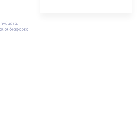
μηνύματα.
ναι οι διαφορές