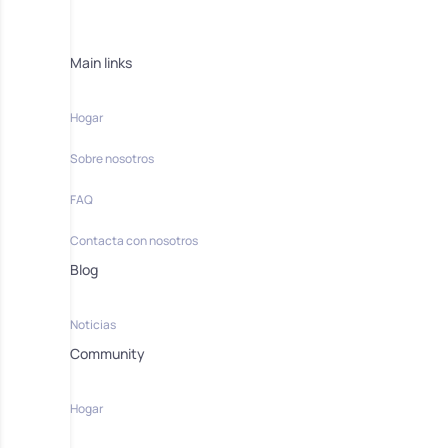
Main links
Hogar
Sobre nosotros
FAQ
Contacta con nosotros
Blog
Noticias
Community
Hogar