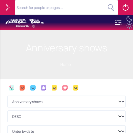
Anniversary shows
Home