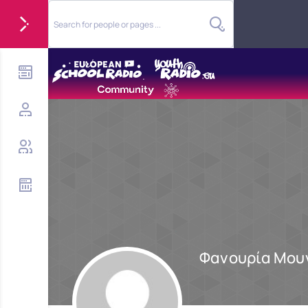
Φανουρία Μου