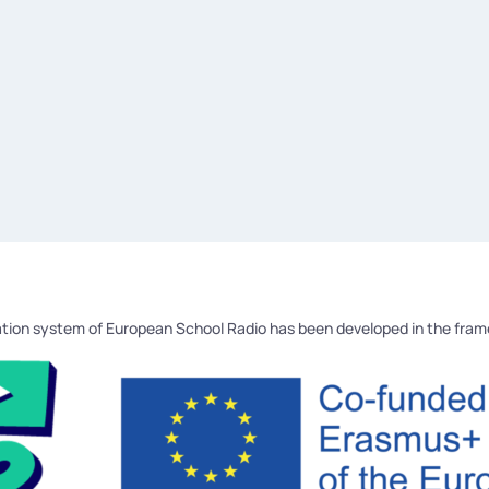
tion system of European School Radio has been developed in the fra