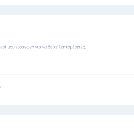
ast μου εισαγωγή για να δείτε λεπτομέρειες.
3