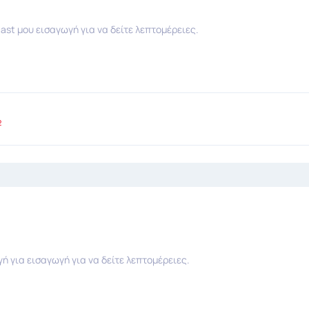
ast μου εισαγωγή για να δείτε λεπτομέρειες.
2
για εισαγωγή για να δείτε λεπτομέρειες.