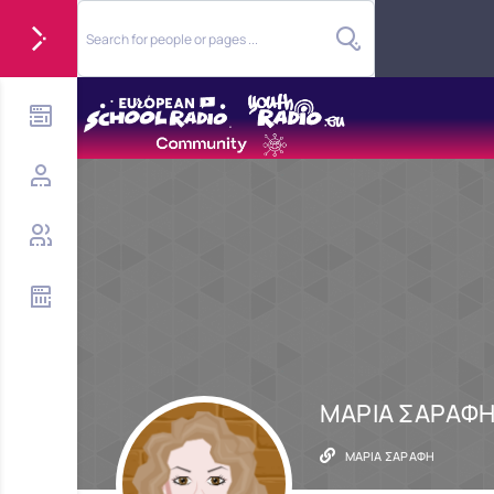
ΜΑΡΙΑ ΣΑΡΑΦ
ΜΑΡΙΑ ΣΑΡΑΦΗ