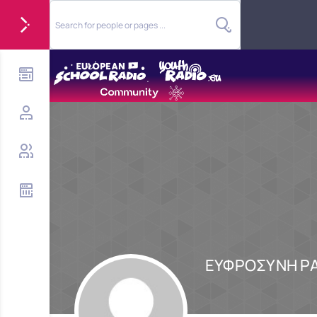
ΕΥΦΡΟΣΥΝΗ Ρ