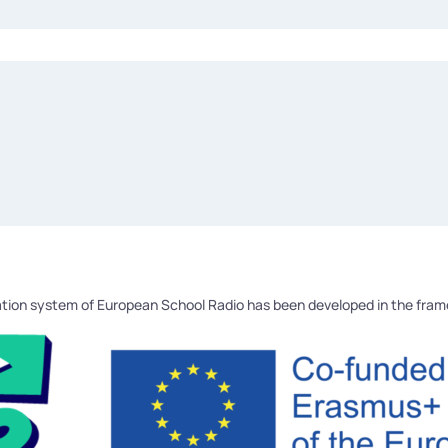
tion system of European School Radio has been developed in the fra