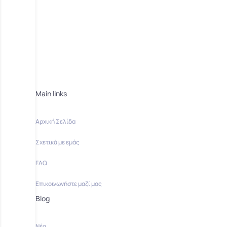
Main links
Αρχική Σελίδα
Σχετικά με εμάς
FAQ
Επικοινωνήστε μαζί μας
Blog
Νέα