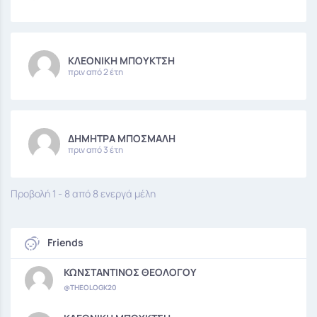
ΚΛΕΟΝΙΚΗ ΜΠΟΥΚΤΣΗ
πριν από 2 έτη
ΔΗΜΗΤΡΑ ΜΠΟΣΜΑΛΗ
πριν από 3 έτη
Προβολή 1 - 8 από 8 ενεργά μέλη
Friends
ΚΩΝΣΤΑΝΤΙΝΟΣ ΘΕΟΛΟΓΟΥ
@THEOLOGK20