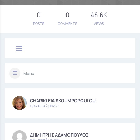
0
0
48.6K
POSTS
COMMENTS
VIEWS
Menu
CHARIKLEIA SKOUMPOPOULOU
πριν από 2 μήνες
ΔΗΜΗΤΡΗΣ ΑΔΑΜΟΠΟΥΛΟΣ
πριν από 5 μήνες