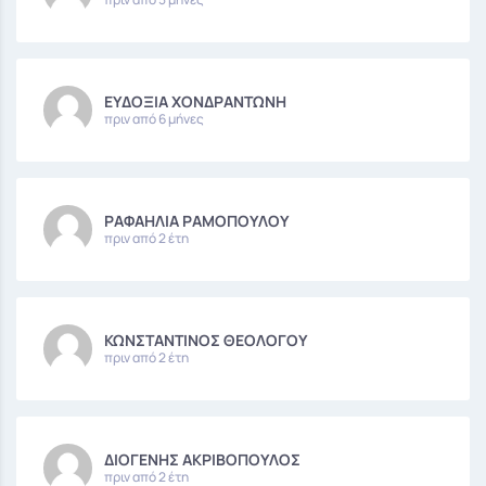
ΕΥΔΟΞΙΑ ΧΟΝΔΡΑΝΤΩΝΗ
πριν από 6 μήνες
ΡΑΦΑΗΛΙΑ ΡΑΜΟΠΟΥΛΟΥ
πριν από 2 έτη
ΚΩΝΣΤΑΝΤΙΝΟΣ ΘΕΟΛΟΓΟΥ
πριν από 2 έτη
ΔΙΟΓΕΝΗΣ ΑΚΡΙΒΟΠΟΥΛΟΣ
πριν από 2 έτη