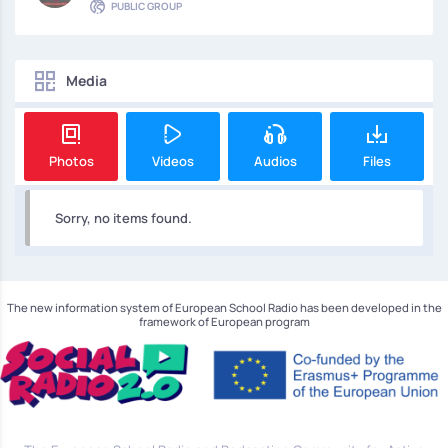
PUBLIC GROUP
Media
Photos
Videos
Audios
Files
Sorry, no items found.
The new information system of European School Radio has been developed in the
framework of European program