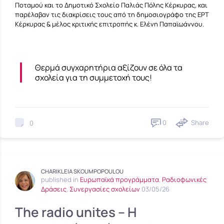
Ποταμού και το Δημοτικό Σχολείο Παλιάς Πόλης Κέρκυρας, και
παρέλαβαν τις διακρίσεις τους από τη δημοσιογράφο της ΕΡΤ
Κέρκυρας & μέλος κριτικής επιτροπής κ. Ελένη Παπαϊωάννου.
Θερμά συγχαρητήρια αξίζουν σε όλα τα
σχολεία για τη συμμετοχή τους!
0
Share
0
CHARIKLEIA SKOUMPOPOULOU
published in
Ευρωπαϊκά προγράμματα
,
Ραδιοφωνικές
Δράσεις
,
Συνεργασίες σχολείων
03/05/26
The radio unites – Η