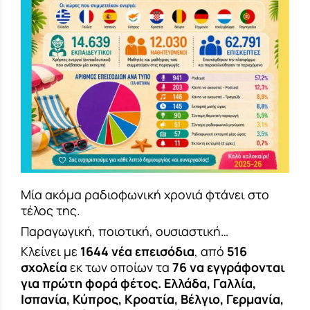
Μία ακόμα ραδιοφωνική χρονιά φτάνει στο
τέλος της.
Παραγωγική, ποιοτική, ουσιαστική…
Κλείνει με
1644 νέα επεισόδια
, από
516
σχολεία
εκ των οποίων τα
76 να εγγράφονται
για πρώτη φορά φέτος. Ελλάδα, Γαλλία,
Ισπανία, Κύπρος, Κροατία, Βέλγιο, Γερμανία,