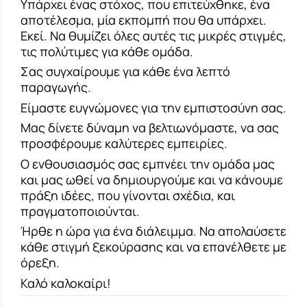
Υπάρχει ένας στόχος, που επιτεύχθηκε,
ένα
αποτέλεσμα, μία εκπομπή που θα υπάρχει.
Εκεί. Να θυμίζει όλες αυτές τις μικρές στιγμές,
τις πολύτιμες για κάθε ομάδα.
Σας συγχαίρουμε για κάθε ένα λεπτό
παραγωγής.
Είμαστε ευγνώμονες για την εμπιστοσύνη σας.
Μας δίνετε δύναμη να βελτιωνόμαστε, να σας
προσφέρουμε καλύτερες εμπειρίες.
Ο ενθουσιασμός σας εμπνέει την ομάδα μας
και μας ωθεί να δημιουργούμε και να κάνουμε
πράξη ιδέες, που γίνονται σχέδια, και
πραγματοποιούνται.
Ήρθε η ώρα για ένα διάλειμμα. Να απολαύσετε
κάθε στιγμή ξεκούρασης και να επανέλθετε με
όρεξη.
Καλό καλοκαίρι!