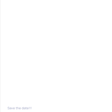
Save the date!!!