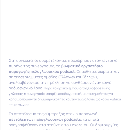
Στη συνέχεια, οι συμμετέχοντες προχώρησαν στον κεντρικό
πυρήνα της συνεργασίας, το
βιωματικό εργαστήριο
παραγωγής πολυγλωσσικού podcast
. Οι μαθητές χωρίστηκαν
σε τέσσερις μικτές ομάδες (Ελλήνων και Γάλλων),
αναλαμβάνοντας την πρόκληση να συνθέσουν έναν κοινό
ραδιοφωνικό λόγο.
Παρά το αρχικό εμπόδιο της διαφορετικής
γλώσσας, η συνεργασία υπήρξε υποδειγματική, με τους μαθητές να
χρησιμοποιούν τη δημιουργικότητα και την τεχνολογία ως κοινό κώδικα
επικοινωνίας.
Το αποτέλεσμα της σύμπραξης ήταν η παραγωγή
πεντάλεπτων πολυγλωσσικών podcasts
, τα οποία
ηχογραφήθηκαν στα στούντιο του σχολείου. Οι δημιουργίες