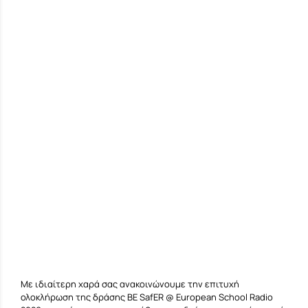
Με ιδιαίτερη χαρά σας ανακοινώνουμε την επιτυχή
ολοκλήρωση της δράσης BE SafER @ European School Radio