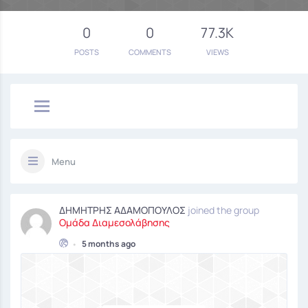
0
0
77.3K
POSTS
COMMENTS
VIEWS
Menu
ΔΗΜΗΤΡΗΣ ΑΔΑΜΟΠΟΥΛΟΣ
joined the group
Ομάδα Διαμεσολάβησης
•
5 months ago