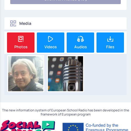
Media
Photos
Videos
Audios
Files
The new information system of European School Radio has been developed in the
framework of European program