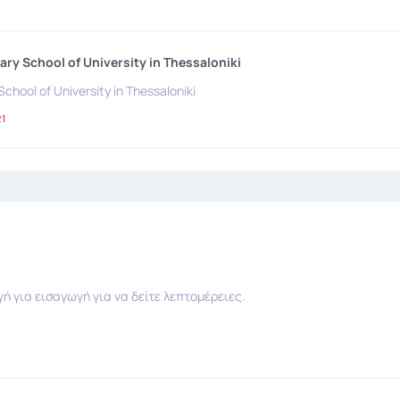
ary School of University in Thessaloniki
School of University in Thessaloniki
1
για εισαγωγή για να δείτε λεπτομέρειες.