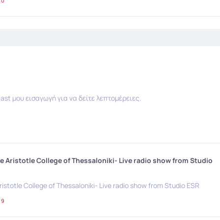
90
ast μου εισαγωγή για να δείτε λεπτομέρειες.
e Aristotle College of Thessaloniki- Live radio show from Studio
istotle College of Thessaloniki- Live radio show from Studio ESR
89