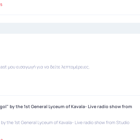
25
ast μου εισαγωγή για να δείτε λεπτομέρειες.
ol" by the 1st General Lyceum of Kavala- Live radio show from
by the 1st General Lyceum of Kavala- Live radio show from Studio