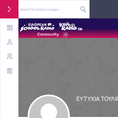
ΕΥΤΥΧΙΑ ΤΟΥΛΙ