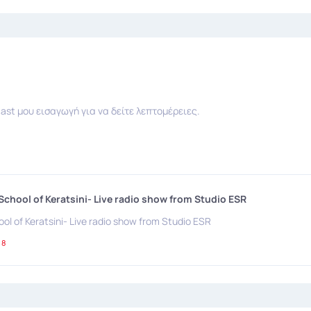
ast μου εισαγωγή για να δείτε λεπτομέρειες.
School of Keratsini- Live radio show from Studio ESR
ol of Keratsini- Live radio show from Studio ESR
88