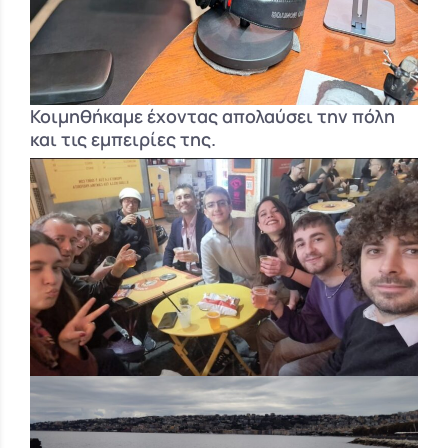
Κοιμηθήκαμε έχοντας απολαύσει την πόλη
και τις εμπειρίες της.