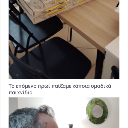
Το επόμενο πρωί παίξαμε κάποια ομαδικά
παιχνίδια.