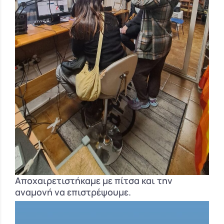
Αποχαιρετιστήκαμε με πίτσα και την
αναμονή να επιστρέψουμε.