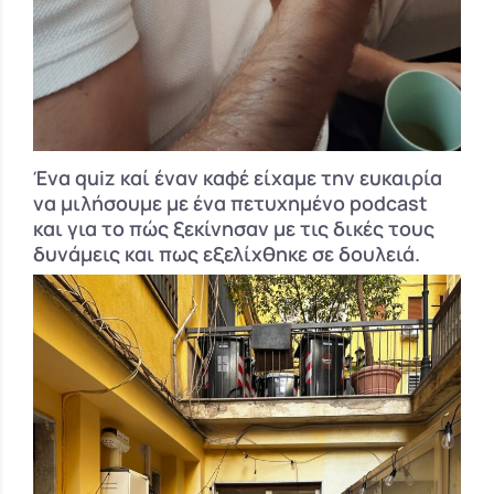
Ένα quiz καί έναν καφέ είχαμε την ευκαιρία
να μιλήσουμε με ένα πετυχημένο podcast
και για το πώς ξεκίνησαν με τις δικές τους
δυνάμεις και πως εξελίχθηκε σε δουλειά.