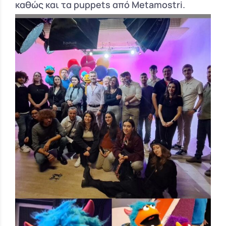
καθώς και τα puppets από Metamostri.