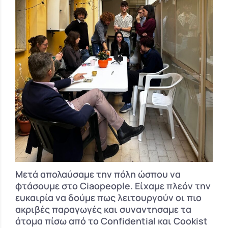
Μετά απολαύσαμε την πόλη ώσπου να
φτάσουμε στο Ciaopeople. Είχαμε πλεόν την
ευκαιρία να δούμε πως λειτουργούν οι πιο
ακριβές παραγωγές και συναντησαμε τα
άτομα πίσω από το Confidential και Cookist