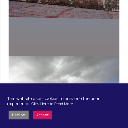
This website uses cookies to enhance the user
experience.
Click Here to Read More
Decline
Accept