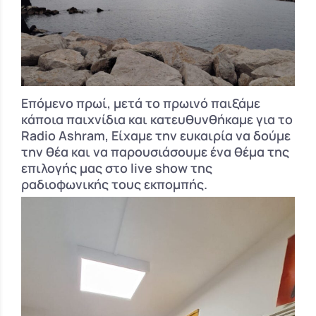
Επόμενο πρωί, μετά το πρωινό παιξάμε
κάποια παιχνίδια και κατευθυνθήκαμε για το
Radio Ashram, Είχαμε την ευκαιρία να δούμε
την θέα και να παρουσιάσουμε ένα θέμα της
επιλογής μας στο live show της
ραδιοφωνικής τους εκπομπής.