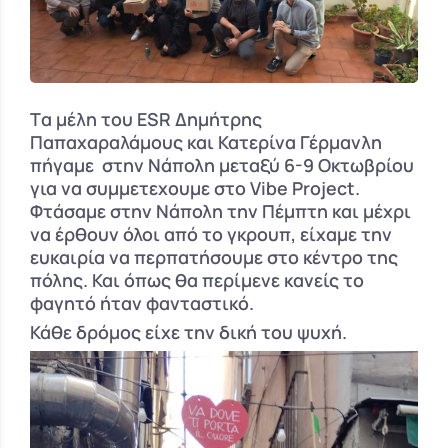
Tα μέλη του ESR Δημήτρης
Παπαχαραλάμους και Κατερίνα Γέρμανλη
πήγαμε στην Νάπολη μεταξύ 6-9 Οκτωβρίου
για να συμμετεχουμε στο Vibe Project.
Φτάσαμε στην Νάπολη την Πέμπτη και μέχρι
να έρθουν όλοι από το γκρουπ, είχαμε την
ευκαιρία να περπατήσουμε στο κέντρο της
πόλης. Και όπως θα περίμενε κανείς το
φαγητό ήταν φανταστικό.
Κάθε δρόμος είχε την δική του ψυχή.