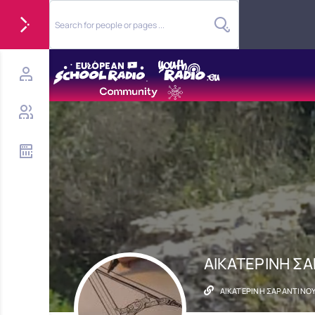
ΑΙΚΑΤΕΡΙΝΗ Σ
ΑΙΚΑΤΕΡΙΝΗ ΣΑΡΑΝΤΙΝΟ