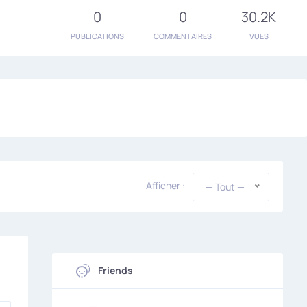
0
0
30.2K
PUBLICATIONS
COMMENTAIRES
VUES
Afficher :
— Tout —
Friends