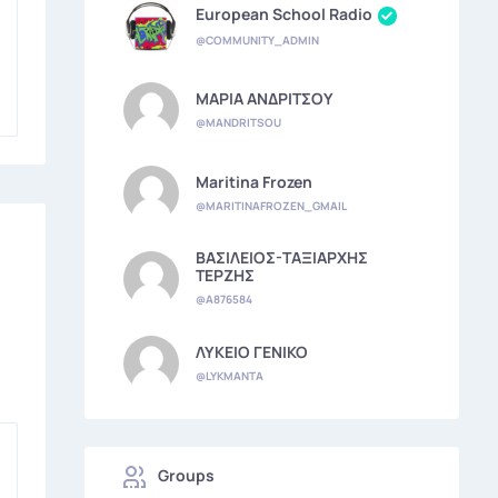
European School Radio
@COMMUNITY_ADMIN
ΜΑΡΙΑ ΑΝΔΡΙΤΣΟΥ
@MANDRITSOU
Maritina Frozen
@MARITINAFROZEN_GMAIL
ΒΑΣΙΛΕΙΟΣ-ΤΑΞΙΑΡΧΗΣ
ΤΕΡΖΗΣ
@A876584
ΛΥΚΕΙΟ ΓΕΝΙΚΟ
@LYKMANTA
Groups