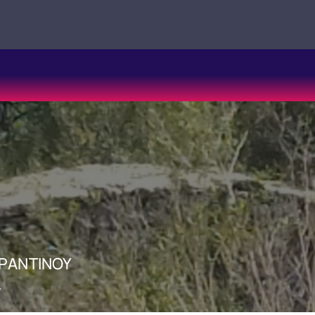
ΑΡΑΝΤΙΝΟΥ
Υ