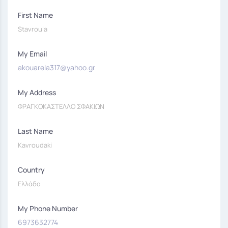
First Name
Stavroula
My Email
akouarela317@yahoo.gr
My Address
ΦΡΑΓΚΟΚΑΣΤΕΛΛΟ ΣΦΑΚΙΩΝ
Last Name
Kavroudaki
Country
Ελλάδα
My Phone Number
6973632774