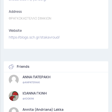
Address
ΦΡΑΓΚΟΚΑΣΤΕΛΛΟ ΣΦΑΚΙΩΝ
Website
https://blogs.sch.gr/stakavroud/
Friends
ΑΝΝΑ ΠΑΤΕΡΑΚΗ
@ANPATERAKI
ΙΩΑΝΝΑ ΓΚΙΝΗ
@IOGKINI
Annita (Andriana) Lakka