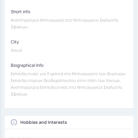
Short info
Αναπληρώτρια Νηπιαγωγός στο Νηπιαγωγείο Σκαλωτής
Σφακίων…
City
Χανιά
Biographical Info
Εκπαιδευτικός για 3 χρόνια στο Νηπιαγωγείο των Ιδιωτικών
Εκπαιδευτηρίων Θεοδωρόπουλου στην πόλη των Χανίων.
Αναπληρώτρια Εκπαιδευτικός στο Νηπιαγωγείο Σκαλωτής
Σφακίων
Hobbies and Interests