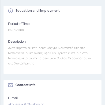
Education and Employment
Period of Time
01/09/2018
Description
Αναπληρώτρια Εκπαιδευτικός για 5 συναπτά έτη στο
Νηπιαγωγείο Σκαλωτής Σφακίων. Τριετή εμπειρία στο
Νηπιαγωγείο του Εκπαιδευτικού Ομίλου Θεοδωρόπουλο
στα Χανιά Κρήτης
Contact Info
E-mail
akouarela317@yahoo.gr