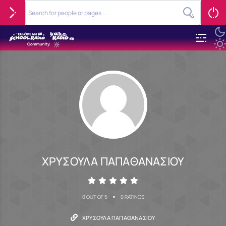
ΧΡΥΣΟΥΛΑ ΠΑΠΑΘΑΝΑΣΙΟΥ
•
0 OUT OF 5
0 RATINGS
ΧΡΥΣΟΥΛΑ ΠΑΠΑΘΑΝΑΣΙΟΥ