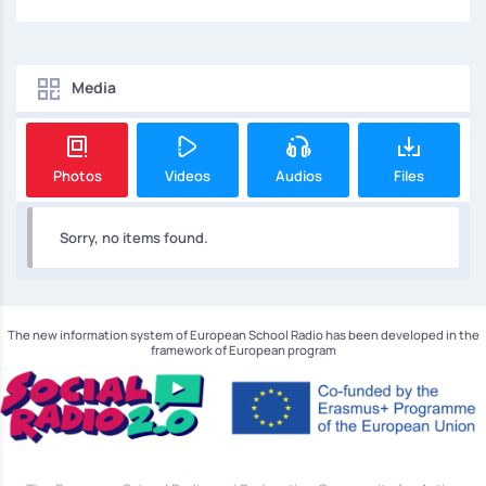
Media
Photos
Videos
Audios
Files
Sorry, no items found.
The new information system of European School Radio has been developed in the
framework of European program