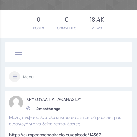
0
0
18.4K
POSTS
COMMENTS
VIEWS
Menu
ΧΡΥΣΟΥΛΑ ΠΑΠΑΘΑΝΑΣΙΟΥ
•
2 months ago
Μόλις ανέβασα ένα νέο επεισόδιο στη σειρά podcast μου
εισαγωγή για να δείτε λεπτομέρειες.
https://europeanschoolradio.eu/episode/14367